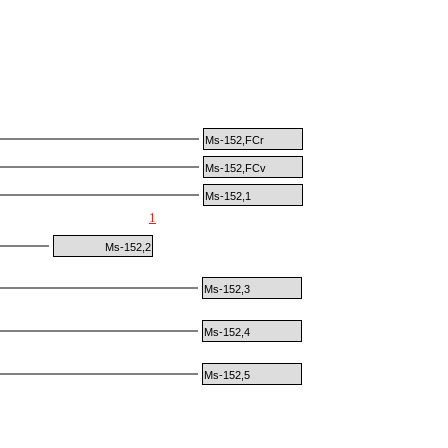
Ms-152,FCr
Ms-152,FCv
Ms-152,1
1
Ms-152,2
Ms-152,3
Ms-152,4
Ms-152,5