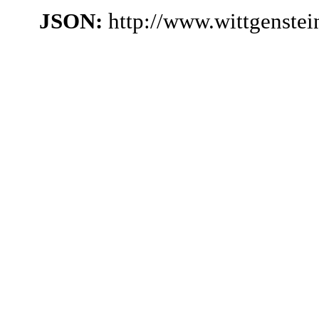
JSON:
http://www.wittgenste