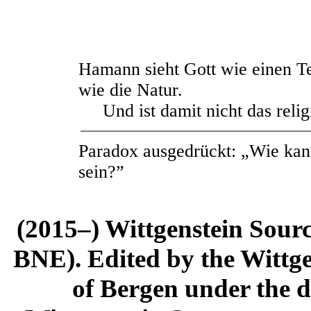
Hamann sieht Gott wie einen Te
wie die Natur.
Und ist damit nicht das relig
Paradox ausgedrückt: „Wie kann
sein?”
(2015–) Wittgenstein Sour
BNE). Edited by the Wittge
of Bergen under the di