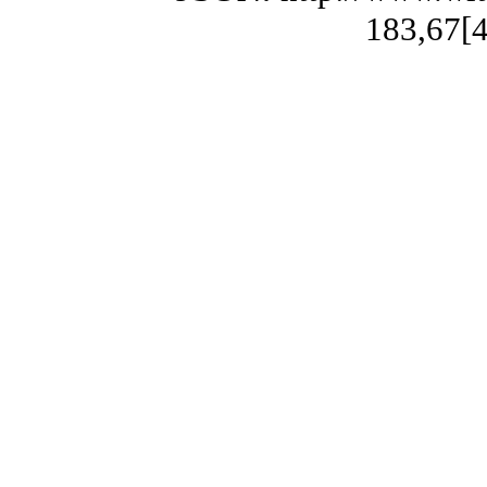
183,67[4