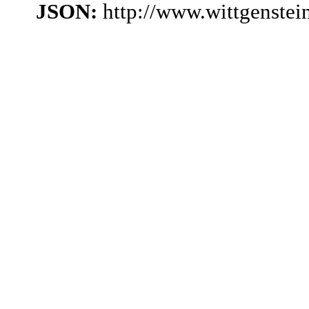
JSON:
http://www.wittgenstei