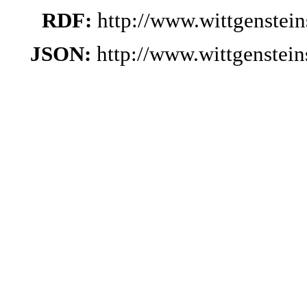
RDF:
http://www.wittgenstei
JSON:
http://www.wittgenstei